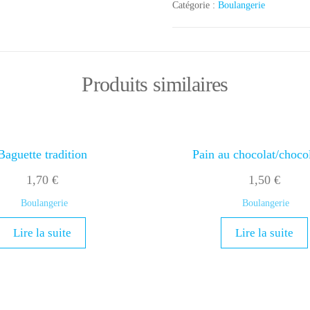
Catégorie :
Boulangerie
Produits similaires
Baguette tradition
Pain au chocolat/choco
1,70
€
1,50
€
Boulangerie
Boulangerie
Lire la suite
Lire la suite