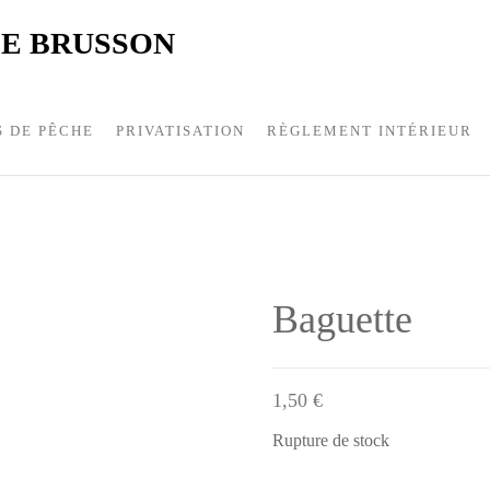
E BRUSSON
S DE PÊCHE
PRIVATISATION
RÈGLEMENT INTÉRIEUR
Baguette
1,50
€
Rupture de stock