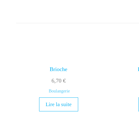
Brioche
6,70
€
Boulangerie
Lire la suite