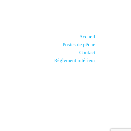
Menu
Accueil
Postes de pêche
Contact
Règlement intérieur